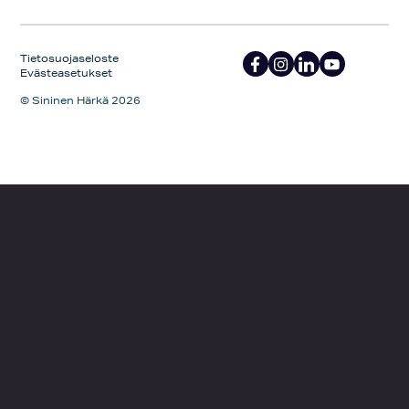
Tietosuojaseloste
Evästeasetukset
© Sininen Härkä 2026