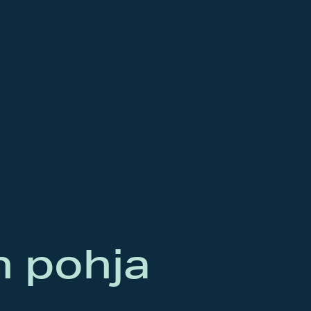
n pohja