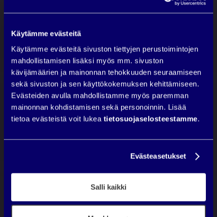
Käytämme evästeitä
Käytämme evästeitä sivuston tiettyjen perustoimintojen
mahdollistamisen lisäksi myös mm. sivuston
kävijämäärien ja mainonnan tehokkuuden seuraamiseen
sekä sivuston ja sen käyttökokemuksen kehittämiseen.
Evästeiden avulla mahdollistamme myös paremman
mainonnan kohdistamisen sekä personoinnin. Lisää
tietoa evästeistä voit lukea
tietosuojaselosteestamme
.
Evästeasetukset
Salli kaikki