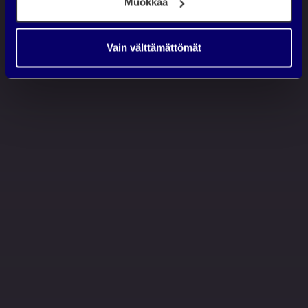
Muokkaa
Vain välttämättömät