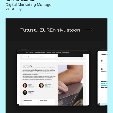
Digital Marketing Manager
ZURE Oy
Tutustu ZUREn sivustoon