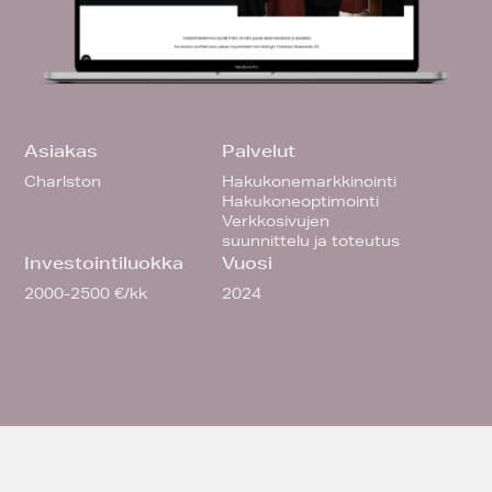
Asiakas
Palvelut
Charlston
Hakukonemarkkinointi
Hakukoneoptimointi
Verkkosivujen
suunnittelu ja toteutus
Investointiluokka
Vuosi
2000-2500 €/kk
2024