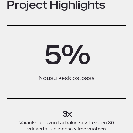
Project Highlights
5%
Nousu keskiostossa
3x
Varauksia puvun tai frakin sovitukseen 30
vrk vertailujaksossa viime vuoteen