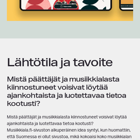
Lähtötila ja tavoite
Mistä päättäjät ja musiikkialasta
kiinnostuneet voisivat löytää
ajankohtaista ja luotettavaa tietoa
kootusti?
Mistä päättäjät ja musiikkialasta kiinnostuneet voisivat löytää
ajankohtaista ja luotettavaa tietoa kootusti?
Musiikkiala.fi-sivuston alkuperäinen idea syntyi, kun huomattiin,
että Suomessa ei ollut sivustoa, mikä kokoaisi koko musiikkialan