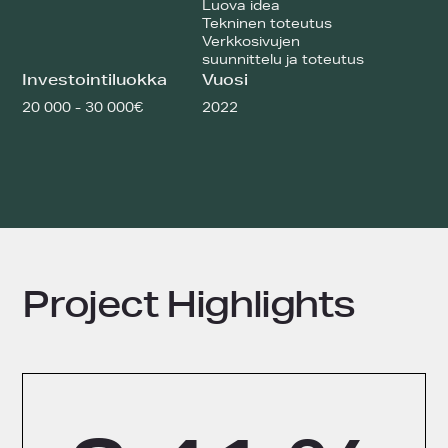
Luova idea
Tekninen toteutus
Verkkosivujen
suunnittelu ja toteutus
Investointiluokka
Vuosi
20 000 - 30 000€
2022
Project Highlights