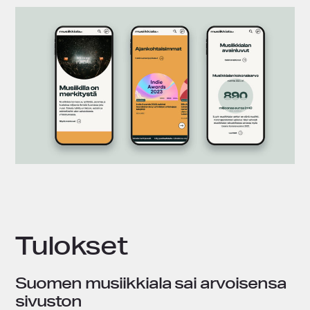
Tulokset
Suomen musiikkiala sai arvoisensa
sivuston