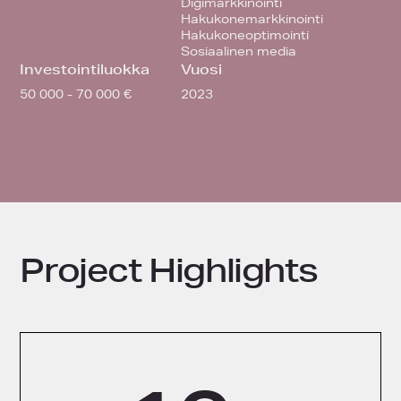
Digimarkkinointi
Hakukonemarkkinointi
Hakukoneoptimointi
Sosiaalinen media
Investointiluokka
Vuosi
50 000 - 70 000 €
2023
Project Highlights