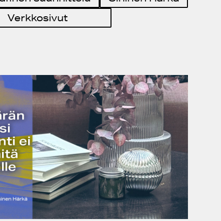
Verkkosivut