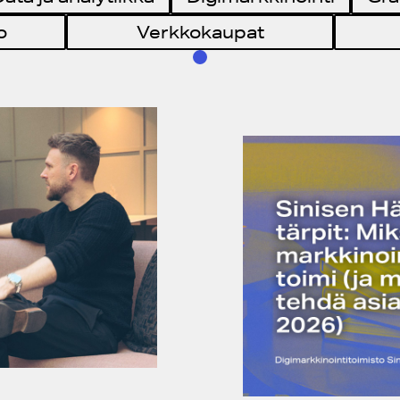
o
Verkkokaupat