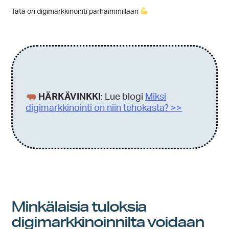
Tätä on digimarkkinointi parhaimmillaan
HÄRKÄVINKKI
: Lue blogi
Miksi
digimarkkinointi on niin tehokasta? >>
Minkälaisia tuloksia
digimarkkinoinnilta voidaan