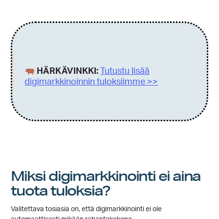
HÄRKÄVINKKI:
Tutustu lisää
digimarkkinoinnin tuloksiimme >>
Miksi digimarkkinointi ei aina
tuota tuloksia?
Valitettava tosiasia on, että digimarkkinointi ei ole