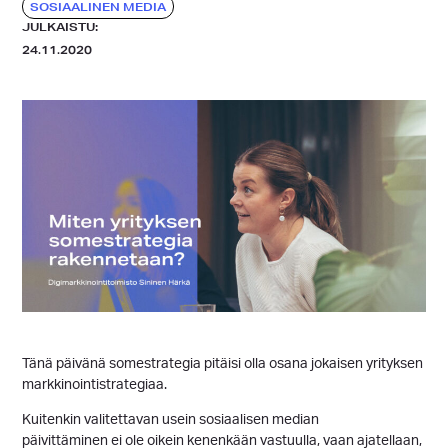
SOSIAALINEN MEDIA
JULKAISTU:
24.11.2020
Tänä päivänä somestrategia pitäisi olla osana jokaisen yrityksen
markkinointistrategiaa.
Kuitenkin valitettavan usein sosiaalisen median
päivittäminen ei ole oikein kenenkään vastuulla, vaan ajatellaan,