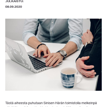
JULKAISTU:
08.09.2020
Tästä aiheesta puhutaan Sinisen Härän toimistolla melkeinpä