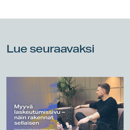
Lue seuraavaksi