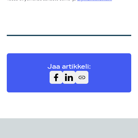
Jaa artikkeli: