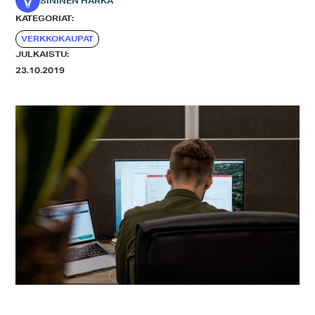
SININEN HÄRKÄ
KATEGORIAT:
VERKKOKAUPAT
JULKAISTU:
23.10.2019