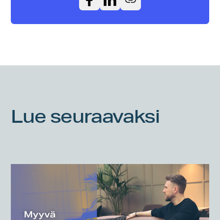
Lue seuraavaksi