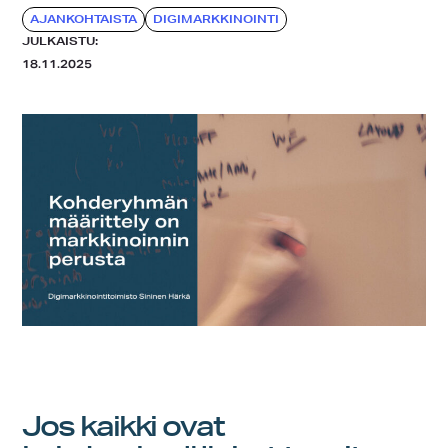
AJANKOHTAISTA
DIGIMARKKINOINTI
JULKAISTU:
18.11.2025
Jos kaikki ovat