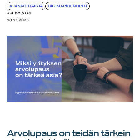
AJANKOHTAISTA
DIGIMARKKINOINTI
JULKAISTU:
18.11.2025
Arvolupaus on teidän tärkein