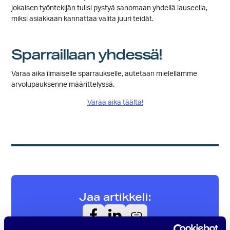
jokaisen työntekijän tulisi pystyä sanomaan yhdellä lauseella,
miksi asiakkaan kannattaa valita juuri teidät.
Sparraillaan yhdessä!
Varaa aika ilmaiselle sparraukselle, autetaan mielellämme
arvolupauksenne määrittelyssä.
Varaa aika täältä!
Jaa artikkeli: