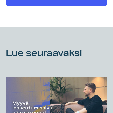
Lue seuraavaksi