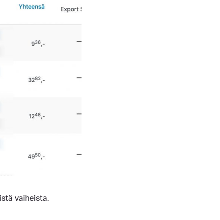
stä vaiheista.