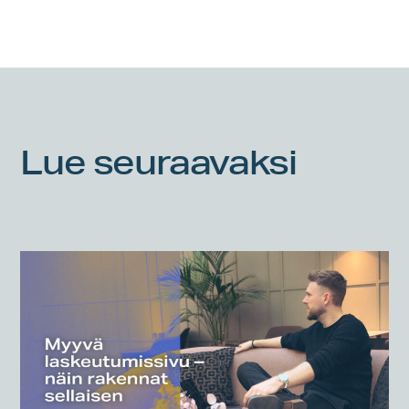
Lue seuraavaksi