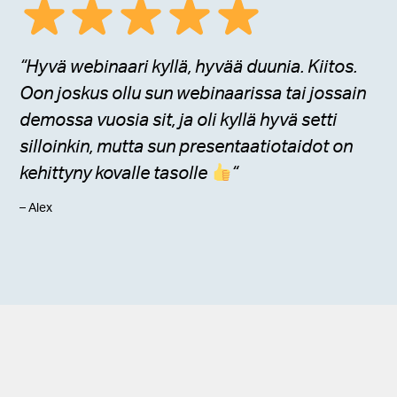
“Hyvä webinaari kyllä, hyvää duunia. Kiitos.
Oon joskus ollu sun webinaarissa tai jossain
demossa vuosia sit, ja oli kyllä hyvä setti
silloinkin, mutta sun presentaatiotaidot on
kehittyny kovalle tasolle
“
– Alex