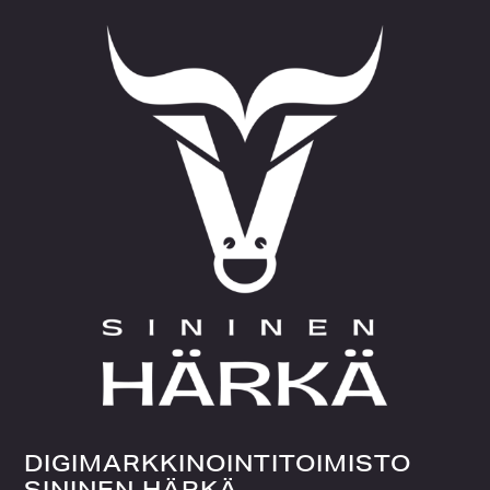
DIGIMARKKINOINTITOIMISTO
SININEN HÄRKÄ