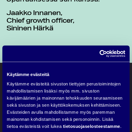
Jaakko Innanen,
Chief growth officer,
Sininen Härkä
Käytämme evästeitä
Käytämme evästeitä sivuston tiettyjen perustoimintojen
mahdollistamisen lisäksi myös mm. sivuston
kävijämäärien ja mainonnan tehokkuuden seuraamiseen
sekä sivuston ja sen käyttökokemuksen kehittämiseen.
Evästeiden avulla mahdollistamme myös paremman
mainonnan kohdistamisen sekä personoinnin. Lisää
tietoa evästeistä voit lukea
tietosuojaselosteestamme
.