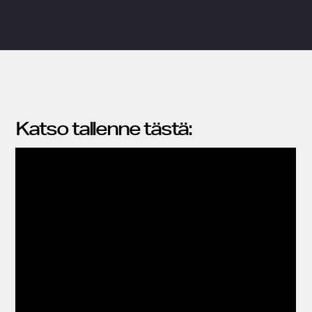
Katso tallenne tästä: