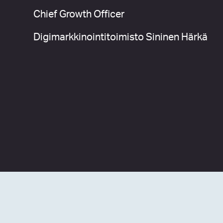
Chief Growth Officer
Digimarkkinointitoimisto Sininen Härkä