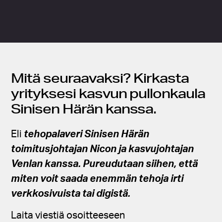
Mitä seuraavaksi? Kirkasta
yrityksesi kasvun pullonkaula
Sinisen Härän kanssa.
Eli
tehopalaveri Sinisen Härän
toimitusjohtajan Nicon ja kasvujohtajan
Venlan kanssa. Pureudutaan siihen, että
miten voit saada enemmän tehoja irti
verkkosivuista tai digistä.
Laita viestiä osoitteeseen