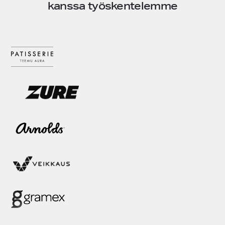
kanssa työskentelemme